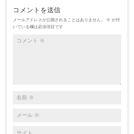
コメントを送信
メールアドレスが公開されることはありません。
※
が付
いている欄は必須項目です