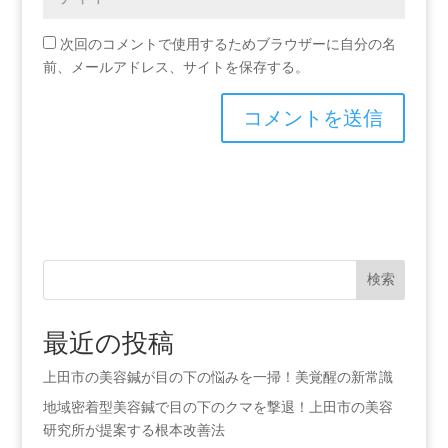
次回のコメントで使用するためブラウザーに自分の名
前、メールアドレス、サイトを保存する。
検索
最近の投稿
上田市の美容鍼が目の下の悩みを一掃！美覚醒の新常識
地域密着型美容鍼で目の下のクマを撃退！上田市の美容
研究所が提案する根本改善法