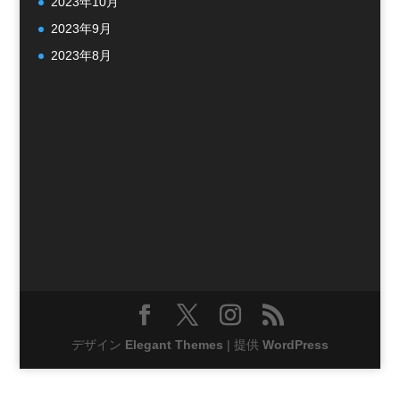
2023年10月
2023年9月
2023年8月
デザイン
Elegant Themes
| 提供
WordPress