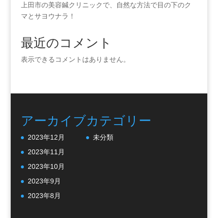
上田市の美容鍼クリニックで、自然な方法で目の下のク
マとサヨウナラ！
最近のコメント
表示できるコメントはありません。
アーカイブ
カテゴリー
2023年12月
未分類
2023年11月
2023年10月
2023年9月
2023年8月