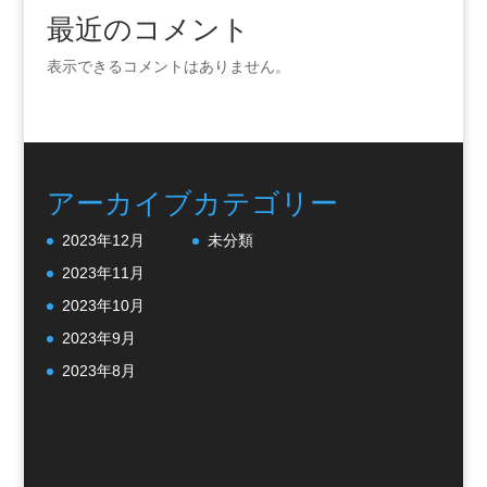
最近のコメント
表示できるコメントはありません。
アーカイブ
カテゴリー
2023年12月
未分類
2023年11月
2023年10月
2023年9月
2023年8月