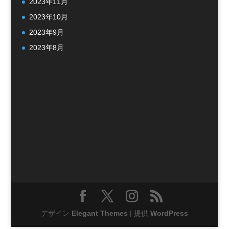
2023年11月
2023年10月
2023年9月
2023年8月
デザイン
Elegant Themes
| 提供
WordPress