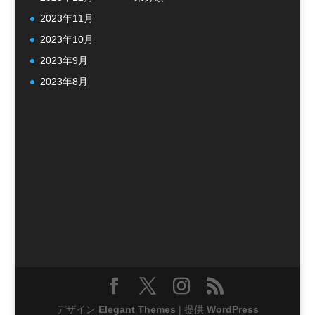
2023年11月
2023年10月
2023年9月
2023年8月
デザイン
Elegant Themes
| 提供
WordPress