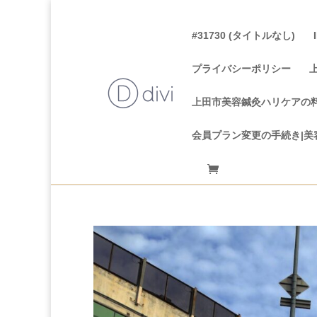
#31730 (タイトルなし)
プライバシーポリシー
上田市美容鍼灸ハリケアの
会員プラン変更の手続き|美