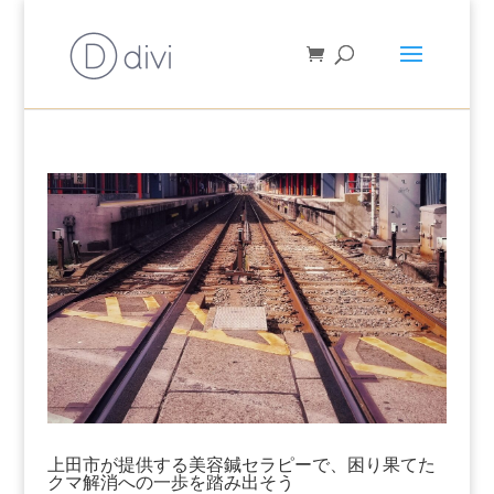
上田市が提供する美容鍼セラピーで、困り果てた
クマ解消への一歩を踏み出そう