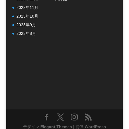
2023年11月
2023年10月
2023年9月
2023年8月
デザイン
Elegant Themes
| 提供
WordPress