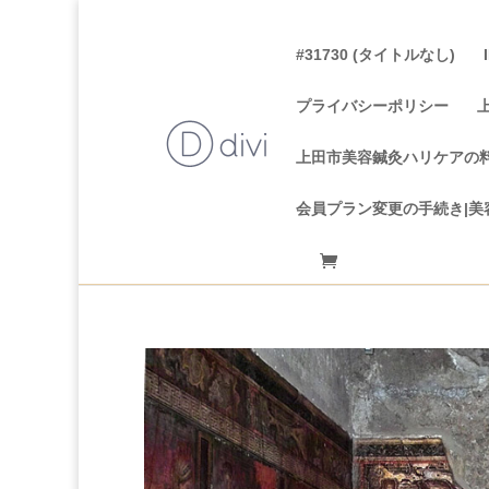
#31730 (タイトルなし)
プライバシーポリシー
上田市美容鍼灸ハリケアの
会員プラン変更の手続き|美