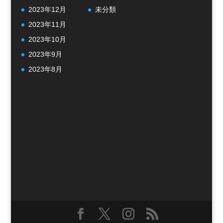
2023年12月
未分類
2023年11月
2023年10月
2023年9月
2023年8月