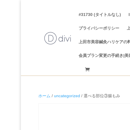
#31730 (タイトルなし)
プライバシーポリシー
上田市美容鍼灸ハリケアの
会員プラン変更の手続き|美
ホーム
/
uncategorized
/ 選べる部位③腸もみ