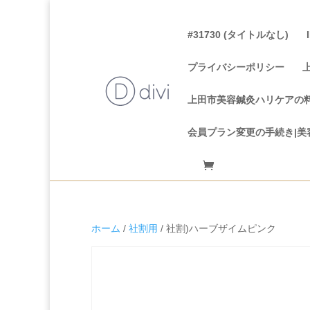
#31730 (タイトルなし)
プライバシーポリシー
上田市美容鍼灸ハリケアの
会員プラン変更の手続き|美
ホーム
/
社割用
/ 社割)ハーブザイムピンク