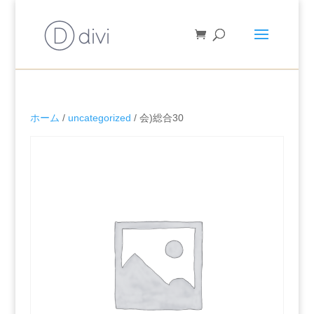
ホーム
/
uncategorized
/ 会)総合30