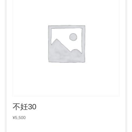
不妊30
¥
5,500