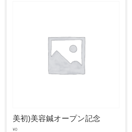
美初)美容鍼オープン記念
¥
0