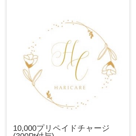
10,000プリペイドチャージ