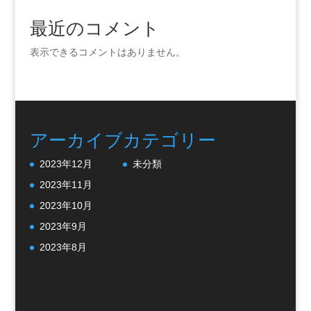
最近のコメント
表示できるコメントはありません。
アーカイブ
カテゴリー
2023年12月
未分類
2023年11月
2023年10月
2023年9月
2023年8月