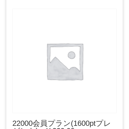
22000会員プラン(1600ptプレ