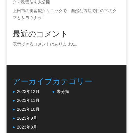
クマ改善法を大公開
上田市の美容鍼クリニックで、自然な方法で目の下のク
マとサヨウナラ！
最近のコメント
表示できるコメントはありません。
アーカイブ
カテゴリー
2023年12月
未分類
2023年11月
2023年10月
2023年9月
2023年8月