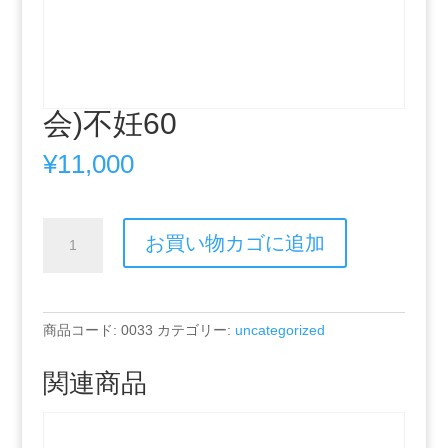
会)不妊60
¥
11,000
会)
お買い物カゴに追加
不
妊
60
個
商品コード:
0033
カテゴリー:
uncategorized
関連商品