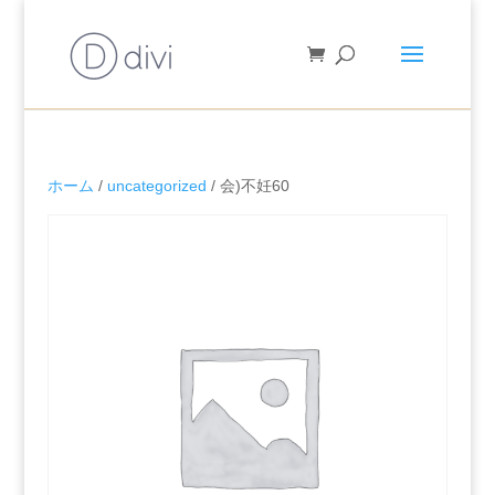
ホーム
/
uncategorized
/ 会)不妊60