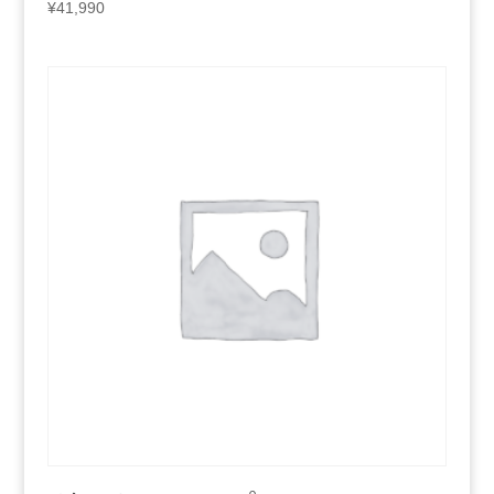
¥
41,990