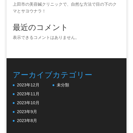
上田市の美容鍼クリニックで、自然な方法で目の下のク
マとサヨウナラ！
最近のコメント
表示できるコメントはありません。
アーカイブ
カテゴリー
2023年12月
未分類
2023年11月
2023年10月
2023年9月
2023年8月