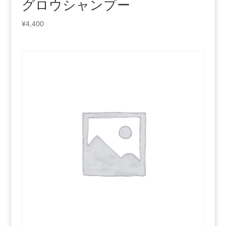
グロウシャンプー
¥
4,400