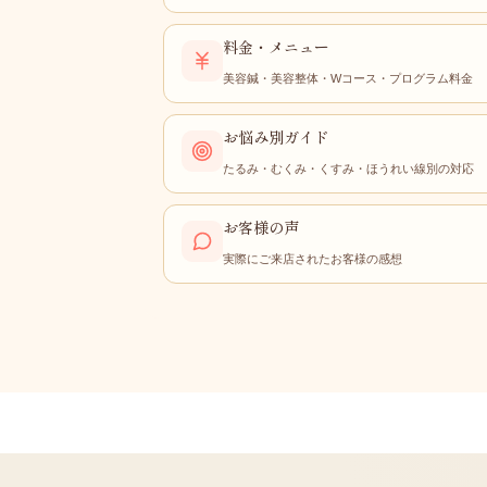
料金・メニュー
美容鍼・美容整体・Wコース・プログラム料金
お悩み別ガイド
たるみ・むくみ・くすみ・ほうれい線別の対応
お客様の声
実際にご来店されたお客様の感想