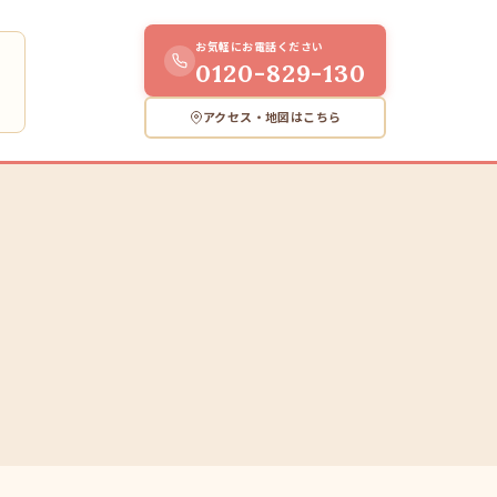
お気軽にお電話ください
0120-829-130
）
アクセス・地図はこちら