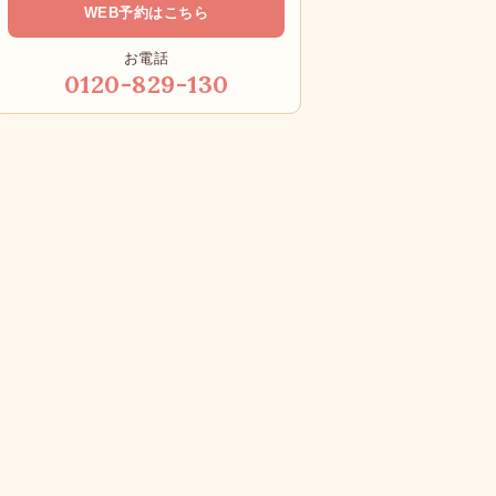
WEB予約はこちら
お電話
0120-829-130