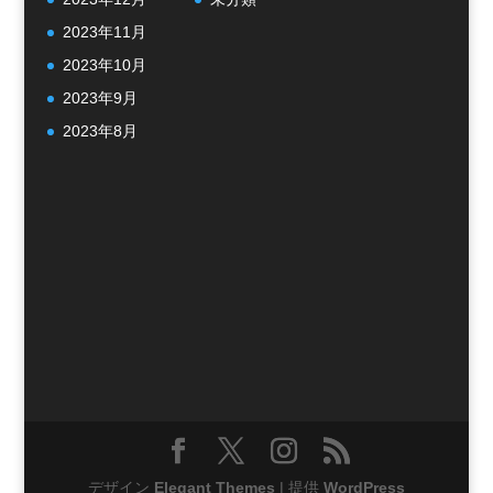
2023年11月
2023年10月
2023年9月
2023年8月
デザイン
Elegant Themes
| 提供
WordPress