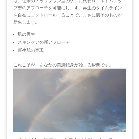
は、従来のトップダウン型のケアに代わり、ボトムアッ
プ型のアプローチを可能にします。再生のタイムライン
を自在にコントロールすることで、まさに肌そのものが
新生します。
肌の再生
スキンケアの新アプローチ
新生肌の実現
これこそが、あなたの美肌転身が始まる瞬間です。