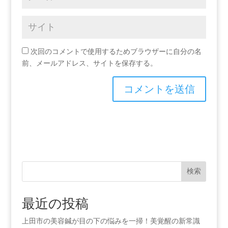
次回のコメントで使用するためブラウザーに自分の名
前、メールアドレス、サイトを保存する。
検索
最近の投稿
上田市の美容鍼が目の下の悩みを一掃！美覚醒の新常識