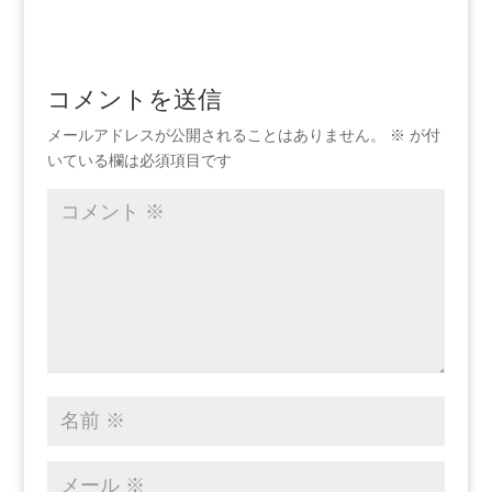
コメントを送信
メールアドレスが公開されることはありません。
※
が付
いている欄は必須項目です