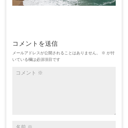
コメントを送信
メールアドレスが公開されることはありません。
※
が付
いている欄は必須項目です