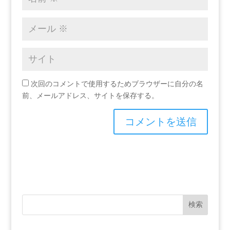
次回のコメントで使用するためブラウザーに自分の名
前、メールアドレス、サイトを保存する。
検索