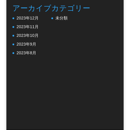
アーカイブ
カテゴリー
2023年12月
未分類
2023年11月
2023年10月
2023年9月
2023年8月