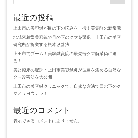
最近の投稿
上田市の美容鍼が目の下の悩みを一掃！美覚醒の新常識
地域密着型美容鍼で目の下のクマを撃退！上田市の美容
研究所が提案する根本改善法
上田市でブーム！美容鍼灸院の最先端クマ解消術に迫
る！
美と健康の秘訣：上田市美容鍼灸が注目を集める自然な
クマ改善法を大公開
上田市の美容鍼クリニックで、自然な方法で目の下のク
マとサヨウナラ！
最近のコメント
表示できるコメントはありません。