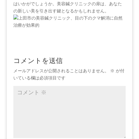
はいかがでしょうか。美容鍼クリニックの扉は、あなた
の新しい美を引き出す鍵となるかもしれません。
コメントを送信
メールアドレスが公開されることはありません。
※
が付
いている欄は必須項目です