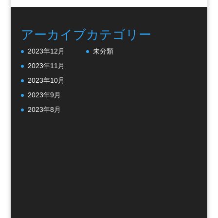
アーカイブ
カテゴリー
2023年12月
未分類
2023年11月
2023年10月
2023年9月
2023年8月