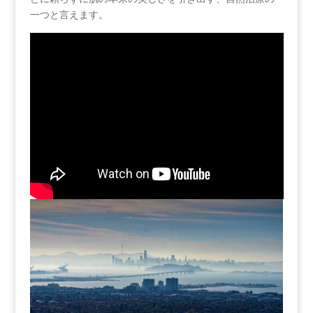
一つと言えます。