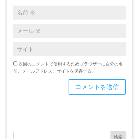
次回のコメントで使用するためブラウザーに自分の名
前、メールアドレス、サイトを保存する。
検索