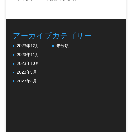
アーカイブ
カテゴリー
2023年12月
未分類
2023年11月
2023年10月
2023年9月
2023年8月