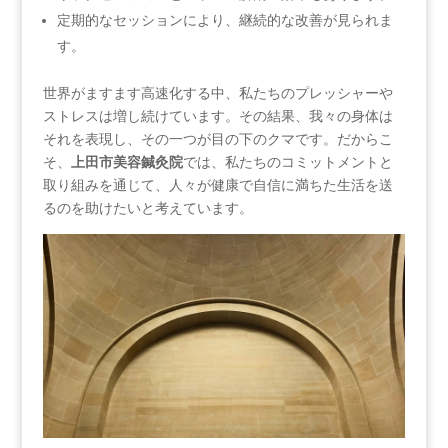
定期的なセッションにより、継続的な改善が見られま
す。
世界がますます高速化する中、私たちのプレッシャーや
ストレスは増し続けています。その結果、我々の身体は
それを表現し、その一つが目の下のクマです。だからこ
そ、
上田市美容鍼灸院
では、私たちのコミットメントと
取り組みを通じて、人々が健康で自信に満ちた生活を送
るのを助けたいと考えています。