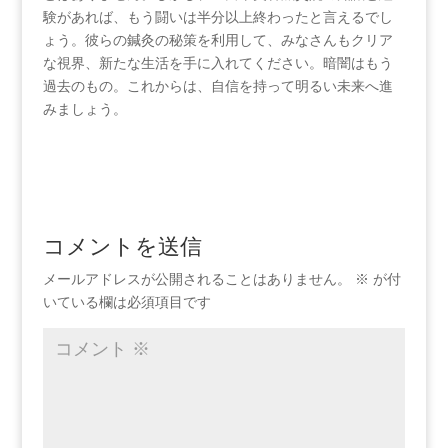
験があれば、もう闘いは半分以上終わったと言えるでし
ょう。彼らの鍼灸の秘策を利用して、みなさんもクリア
な視界、新たな生活を手に入れてください。暗闇はもう
過去のもの。これからは、自信を持って明るい未来へ進
みましょう。
コメントを送信
メールアドレスが公開されることはありません。
※
が付
いている欄は必須項目です