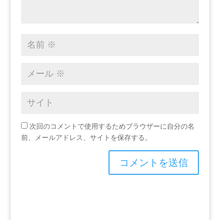
次回のコメントで使用するためブラウザーに自分の名
前、メールアドレス、サイトを保存する。