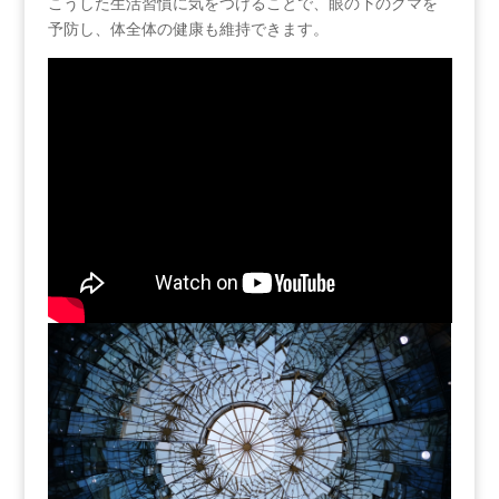
こうした生活習慣に気をつけることで、眼の下のクマを
予防し、体全体の健康も維持できます。