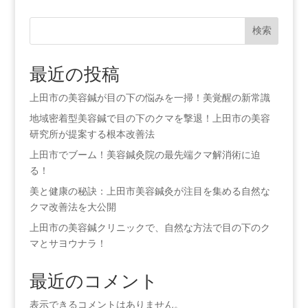
検索
最近の投稿
上田市の美容鍼が目の下の悩みを一掃！美覚醒の新常識
地域密着型美容鍼で目の下のクマを撃退！上田市の美容
研究所が提案する根本改善法
上田市でブーム！美容鍼灸院の最先端クマ解消術に迫
る！
美と健康の秘訣：上田市美容鍼灸が注目を集める自然な
クマ改善法を大公開
上田市の美容鍼クリニックで、自然な方法で目の下のク
マとサヨウナラ！
最近のコメント
表示できるコメントはありません。