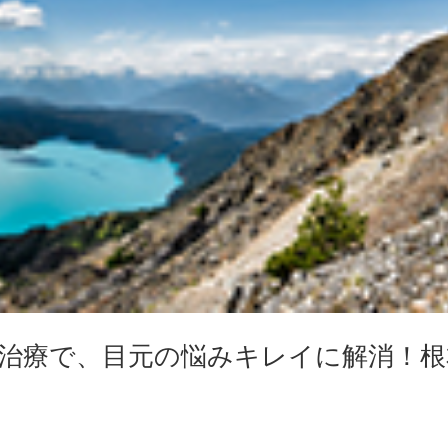
治療で、目元の悩みキレイに解消！根