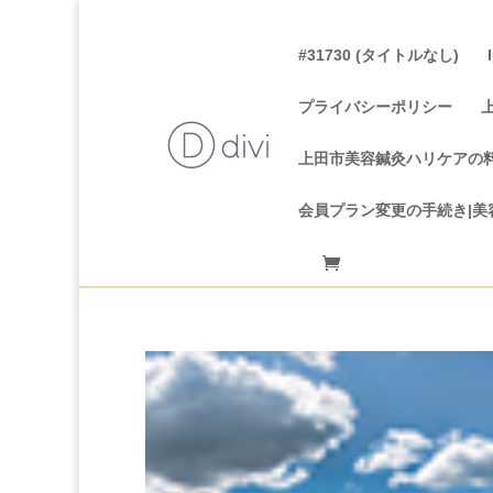
#31730 (タイトルなし)
プライバシーポリシー
上田市美容鍼灸ハリケアの
会員プラン変更の手続き|美