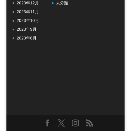
2023年12月
未分類
2023年11月
2023年10月
2023年9月
2023年8月