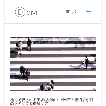
地元で愛される美容鍼治療：上田市の専門店が目
の下のクマを徹底ケア